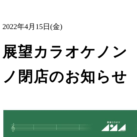
2022年4月15日(金)
展望カラオケノン
ノ閉店のお知らせ