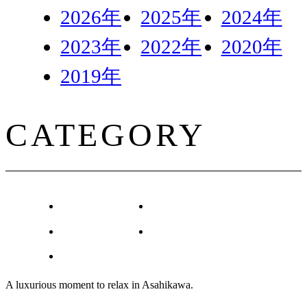
2026年
2025年
2024年
2023年
2022年
2020年
2019年
CATEGORY
イベント
観光情報
新着情報
宿泊
その他
A luxurious moment to relax in Asahikawa.