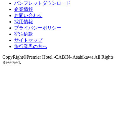
パンフレットダウンロード
企業情報
お問い合わせ
採用情報
プライバシーポリシー
宿泊約款
サイトマップ
旅行業界の方へ
CopyRight©Premier Hotel -CABIN- Asahikawa All Rights
Reserved.