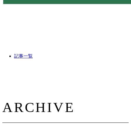
記事一覧
ARCHIVE