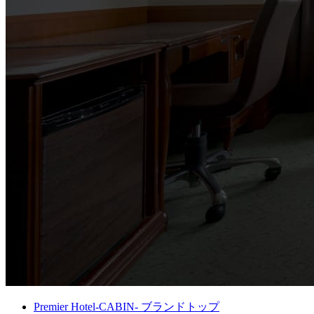
Premier Hotel-CABIN- ブランドトップ