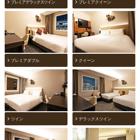
プレミアデラックスツイン
プレミアクイーン
プレミアダブル
クイーン
ツイン
デラックスツイン