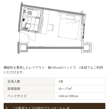
機能性を重視したレイアウト、幅140cmのベッドで、2名様でもご利用
いただけます。
定員人数
2名
2
部屋面積
16～17m
ベッドサイズ
140cm×200cm
この客室タイプの宿泊プランはこちら