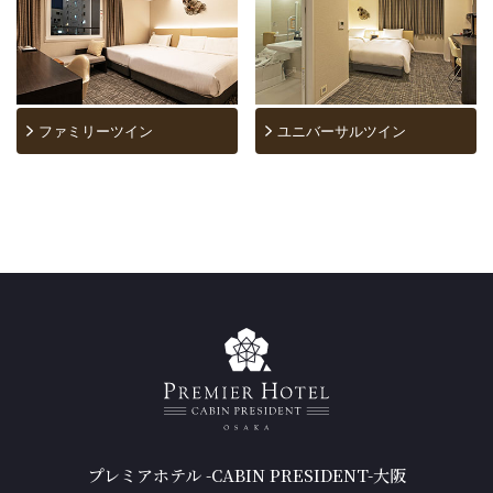
ファミリーツイン
ユニバーサルツイン
プレミアホテル -CABIN PRESIDENT-大阪