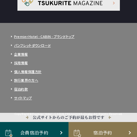
Premier Hotel - CABIN - ブランドトップ
パンフレットダウンロード
企業情報
採用情報
個人情報保護方針
旅行業界の方へ
宿泊約款
サイトマップ
CopyRight©Premier Hotel -CABIN PRESIDENT-Osaka All Rights Reserved.
会員宿泊予約
宿泊予約