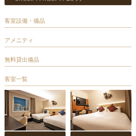
客室設備・備品
アメニティ
無料貸出備品
客室一覧