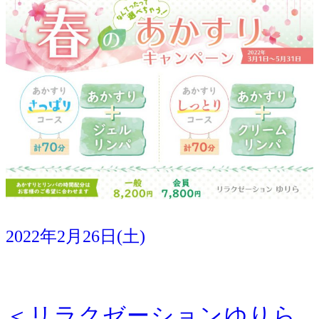
2022年2月26日(土)
その他
イベント
宿泊
＜リラクゼーションゆりら