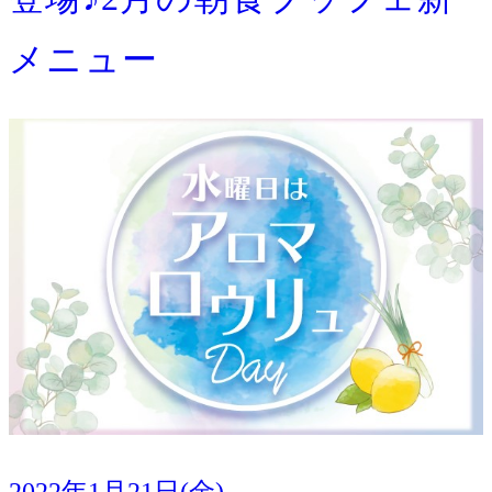
メニュー
2022年1月21日(金)
イベント