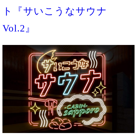
ト『サいこうなサウナ
Vol.2』