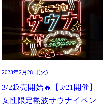
2023年2月28日(火)
イベント
3/2販売開始🔥【3/21開催】
女性限定熱波サウナイベン