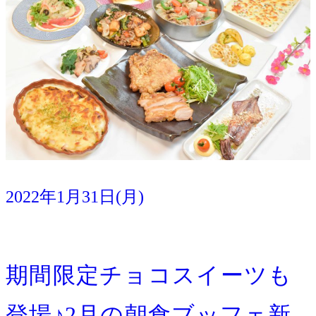
2022年1月31日(月)
イベント
宿泊
期間限定チョコスイーツも
登場♪2月の朝食ブッフェ新