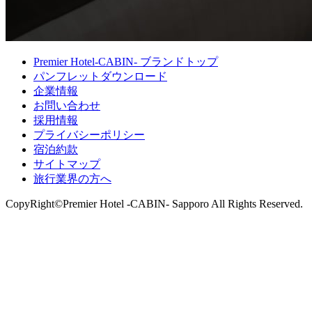
Premier Hotel-CABIN- ブランドトップ
パンフレットダウンロード
企業情報
お問い合わせ
採用情報
プライバシーポリシー
宿泊約款
サイトマップ
旅行業界の方へ
CopyRight©Premier Hotel -CABIN- Sapporo All Rights Reserved.