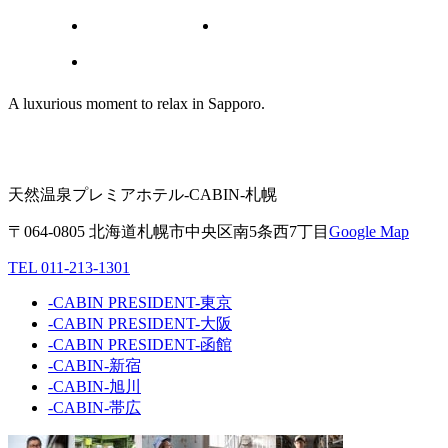
観光情報
PRESS RELEASE
その他
A luxurious moment to relax in Sapporo.
天然温泉プレミアホテル-CABIN-札幌
〒064-0805 北海道札幌市中央区南5条西7丁目
Google Map
TEL 011-213-1301
-CABIN PRESIDENT-東京
-CABIN PRESIDENT-大阪
-CABIN PRESIDENT-函館
-CABIN-新宿
-CABIN-旭川
-CABIN-帯広