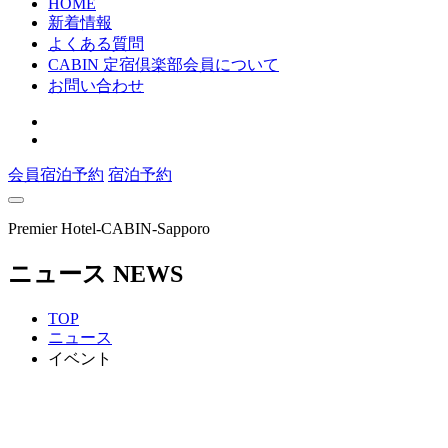
HOME
新着情報
よくある質問
CABIN 定宿倶楽部会員について
お問い合わせ
会員宿泊予約
宿泊予約
Premier Hotel-CABIN-Sapporo
ニュース
NEWS
TOP
ニュース
イベント