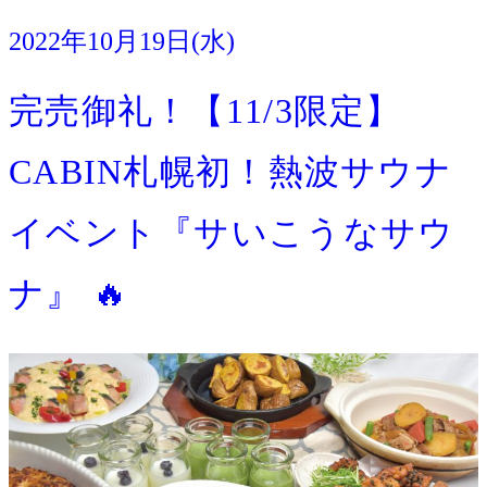
2022年10月19日(水)
イベント
完売御礼！【11/3限定】
CABIN札幌初！熱波サウナ
イベント『サいこうなサウ
ナ』 🔥