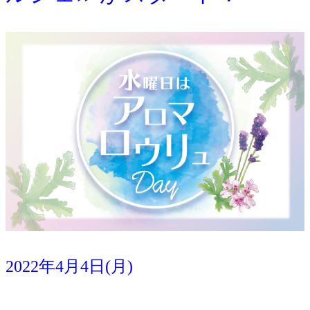
2022年4月4日(月)
その他
イベント