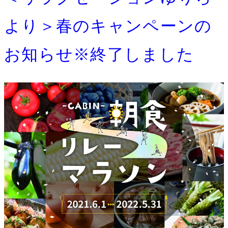
より＞春のキャンペーンの
お知らせ※終了しました