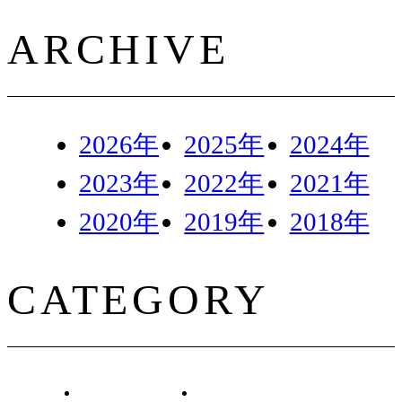
ARCHIVE
2026年
2025年
2024年
2023年
2022年
2021年
2020年
2019年
2018年
CATEGORY
イベント
宿泊