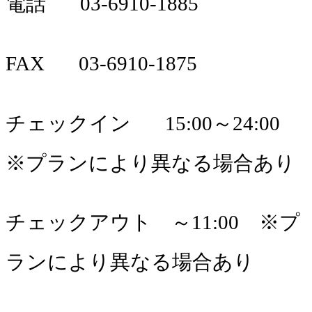
電話 03-6910-1885
FAX 03-6910-1875
チェックイン 15:00～24:00
※プランにより異なる場合あり
チェックアウト ～11:00 ※プ
ランにより異なる場合あり