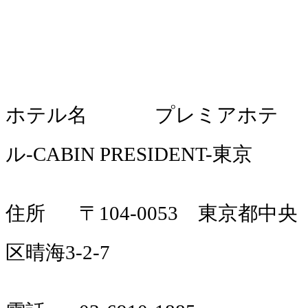
ホテル名 プレミアホテ
ル-CABIN PRESIDENT-東京
住所 〒104-0053 東京都中央
区晴海3-2-7