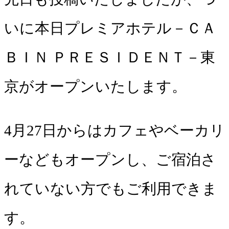
いに本日プレミアホテル－ＣＡ
ＢＩＮ ＰＲＥＳＩＤＥＮＴ－東
京がオープンいたします。
4月27日からはカフェやベーカリ
ーなどもオープンし、ご宿泊さ
れていない方でもご利用できま
す。