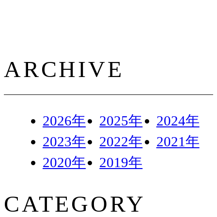
ARCHIVE
2026年
2025年
2024年
2023年
2022年
2021年
2020年
2019年
CATEGORY