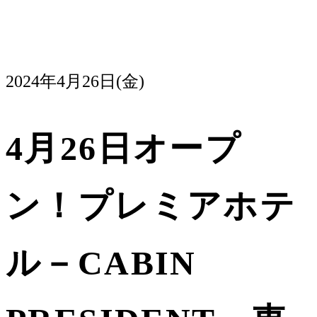
2024年4月26日(金)
イベント
4月26日オープ
ン！プレミアホテ
ル－CABIN