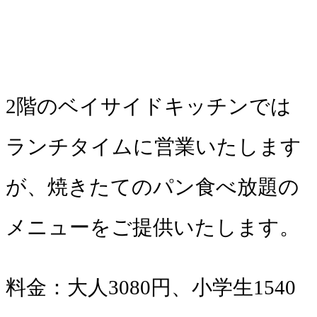
2階のベイサイドキッチンでは
ランチタイムに営業いたします
が、焼きたてのパン食べ放題の
メニューをご提供いたします。
料金：大人3080円、小学生1540