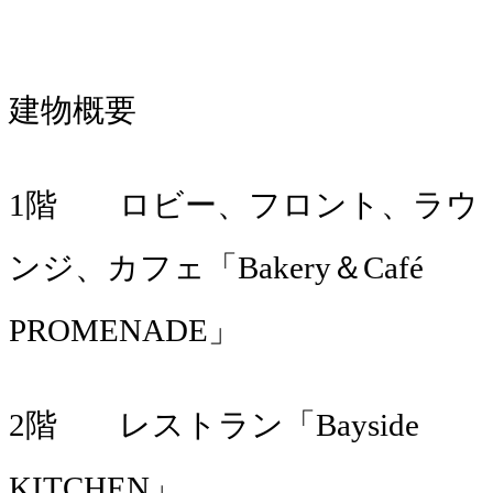
建物概要
1階 ロビー、フロント、ラウ
ンジ、カフェ「Bakery＆Café
PROMENADE」
2階 レストラン「Bayside
KITCHEN」