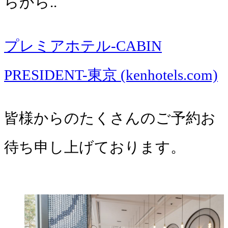
らから..
プレミアホテル-CABIN
PRESIDENT-東京 (kenhotels.com)
皆様からのたくさんのご予約お
待ち申し上げております。