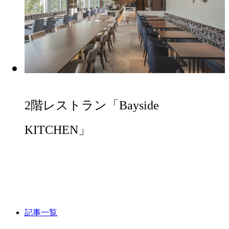
2階レストラン「Bayside
KITCHEN」
記事一覧