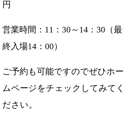
円
営業時間：11：30～14：30（最
終入場14：00）
ご予約も可能ですのでぜひホー
ムページをチェックしてみてく
ださい。