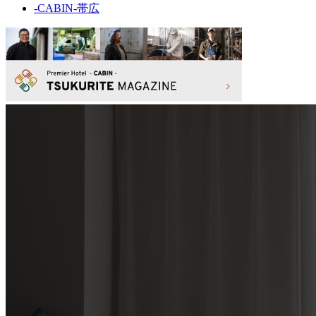
-CABIN-帯広