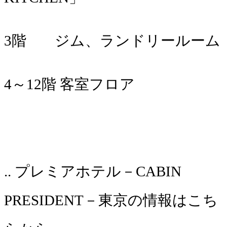
3階 ジム、ランドリールーム
4～12階 客室フロア
.. プレミアホテル－CABIN
PRESIDENT－東京の情報はこち