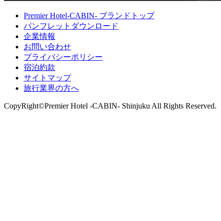
Premier Hotel-CABIN- ブランドトップ
パンフレットダウンロード
企業情報
お問い合わせ
プライバシーポリシー
宿泊約款
サイトマップ
旅行業界の方へ
CopyRight©Premier Hotel -CABIN- Shinjuku All Rights Reserved.