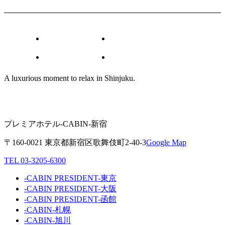
イベント
新着情報
観光情報
その他
A luxurious moment to relax in Shinjuku.
プレミアホテル-CABIN-新宿
〒160-0021 東京都新宿区歌舞伎町2-40-3
Google Map
TEL 03-3205-6300
-CABIN PRESIDENT-東京
-CABIN PRESIDENT-大阪
-CABIN PRESIDENT-函館
-CABIN-札幌
-CABIN-旭川